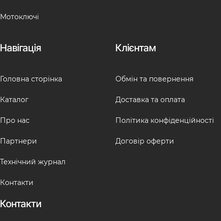
Мотоключі
Навігація
Клієнтам
Головна сторінка
Обмін та повернення
Каталог
Доставка та оплата
Про нас
Політика конфіденційності
Партнери
Договір оферти
Технічний журнал
Контакти
Контакти