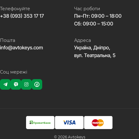
Телефонуйте
Час роботи
+38 (093) 353 17 17
Пн–Пт: 09:00 – 18:00
Сб: 09:00 – 15:00
Пошта
Адреса
info@avtokeys.com
Україна, Дніпро,
вул. Театральна, 5
Соц мережі
© 2026 Avtokeys