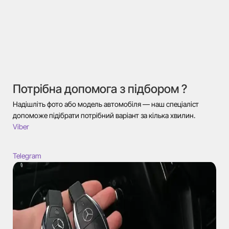
Потрібна допомога з підбором ?
Надішліть фото або модель автомобіля — наш спеціаліст
допоможе підібрати потрібний варіант за кілька хвилин.
Viber
Telegram