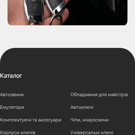
Каталог
Автозамки
Обладнання для майстрів
Емулятори
Автоключі
Комплектуючі та аксесуари
Чіпи, мікросхеми
Корпуси ключів
Універсальні ключі