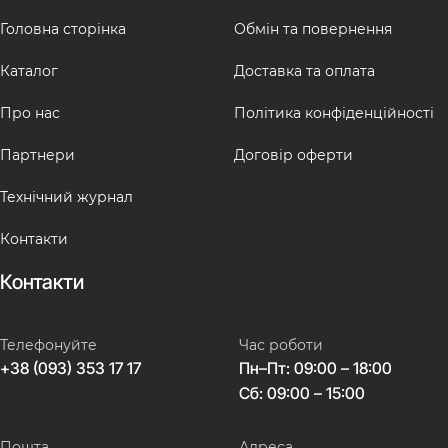
Головна сторінка
Обмін та повернення
Каталог
Доставка та оплата
Про нас
Політика конфіденційності
Партнери
Договір оферти
Технічний журнал
Контакти
Контакти
Телефонуйте
Час роботи
+38 (093) 353 17 17
Пн–Пт: 09:00 – 18:00
Сб: 09:00 – 15:00
Пошта
Адреса