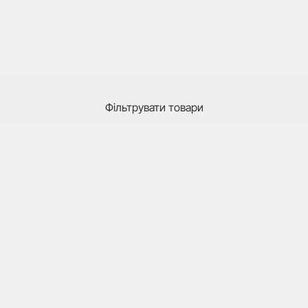
Фільтрувати товари