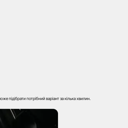
же підібрати потрібний варіант за кілька хвилин.