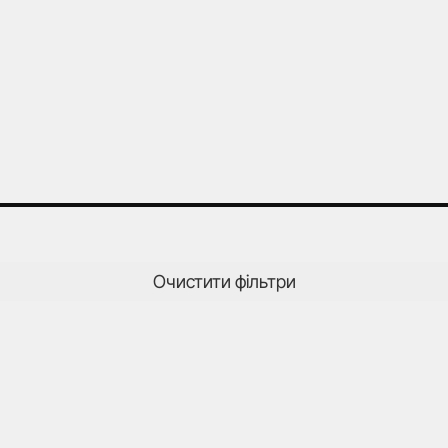
Очистити фільтри