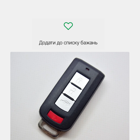
Додати до списку бажань