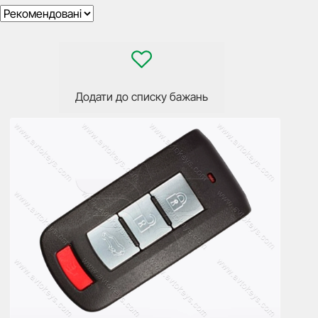
Додати до списку бажань