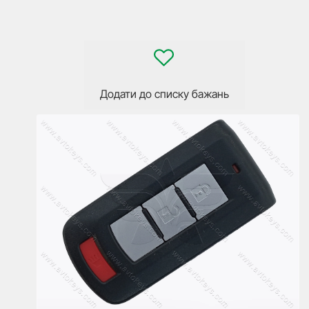
Додати до списку бажань