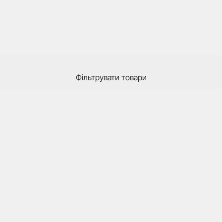
Фільтрувати товари