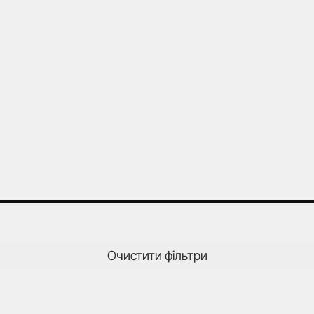
Очистити фільтри