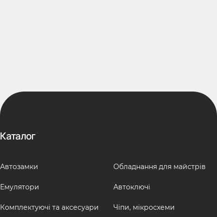
Каталог
Автозамки
Обладнання для майстрів
Емулятори
Автоключі
Комплектуючі та аксесуари
Чіпи, мікросхеми