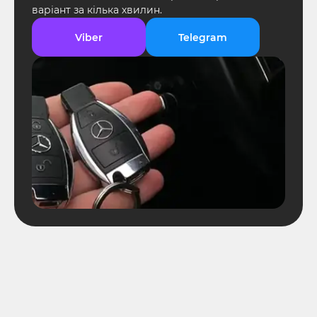
варіант за кілька хвилин.
Viber
Telegram