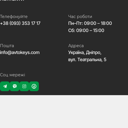
Телефонуйте
Час роботи
+38 (093) 353 17 17
Пн–Пт: 09:00 – 18:00
Сб: 09:00 – 15:00
Пошта
Адреса
info@avtokeys.com
Україна, Дніпро,
вул. Театральна, 5
Соц мережі