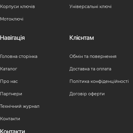
Корпуси ключів
Універсальні ключі
Мотоключі
Навігація
Клієнтам
Головна сторінка
Обмін та повернення
Каталог
Доставка та оплата
Про нас
Політика конфіденційності
Партнери
Договір оферти
Технічний журнал
Контакти
Контакти