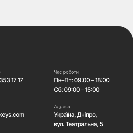
е
Час роботи
353 17 17
Пн–Пт: 09:00 – 18:00
Сб: 09:00 – 15:00
Адреса
keys.com
Україна, Дніпро,
вул. Театральна, 5