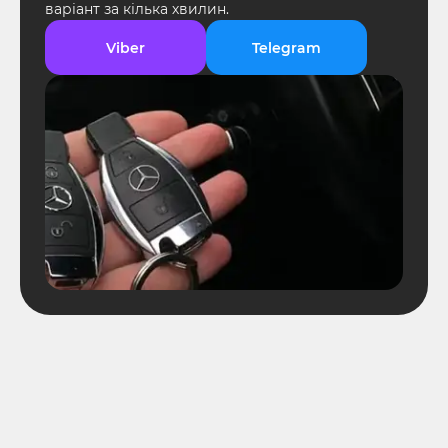
варіант за кілька хвилин.
Viber
Telegram