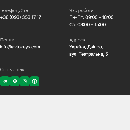
Телефонуйте
Час роботи
+38 (093) 353 17 17
Пн–Пт: 09:00 – 18:00
Сб: 09:00 – 15:00
Пошта
Адреса
info@avtokeys.com
Україна, Дніпро,
вул. Театральна, 5
Соц мережі