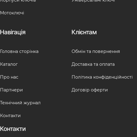
Мотоключі
Навігація
Клієнтам
Головна сторінка
Обмін та повернення
Каталог
Доставка та оплата
Про нас
Політика конфіденційності
Партнери
Договір оферти
Технічний журнал
Контакти
Контакти