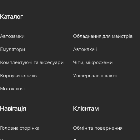
Каталог
Автозамки
Обладнання для майстрів
Емулятори
Автоключі
Комплектуючі та аксесуари
Чіпи, мікросхеми
Корпуси ключів
Універсальні ключі
Мотоключі
Навігація
Клієнтам
Головна сторінка
Обмін та повернення