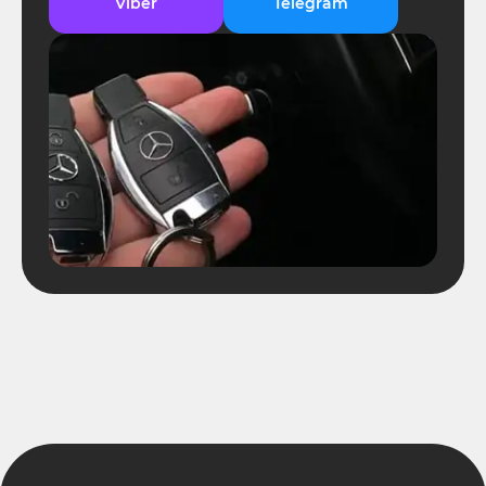
Viber
Telegram