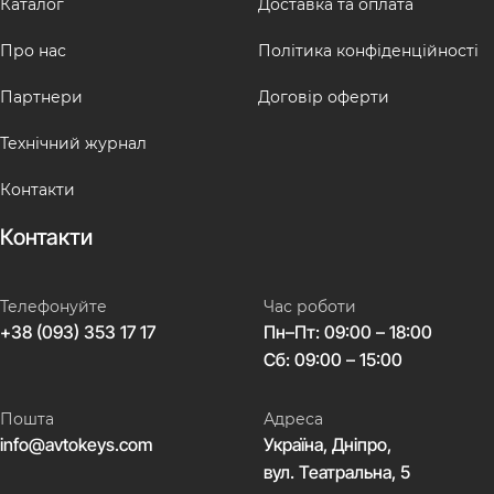
Каталог
Доставка та оплата
Про нас
Політика конфіденційності
Партнери
Договір оферти
Технічний журнал
Контакти
Контакти
Телефонуйте
Час роботи
+38 (093) 353 17 17
Пн–Пт: 09:00 – 18:00
Сб: 09:00 – 15:00
Пошта
Адреса
info@avtokeys.com
Україна, Дніпро,
вул. Театральна, 5