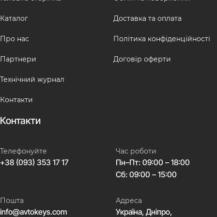
Каталог
Доставка та оплата
Про нас
Політика конфіденційності
Партнери
Договір оферти
Технічний журнал
Контакти
Контакти
Телефонуйте
Час роботи
+38 (093) 353 17 17
Пн–Пт: 09:00 – 18:00
Сб: 09:00 – 15:00
Пошта
Адреса
info@avtokeys.com
Україна, Дніпро,