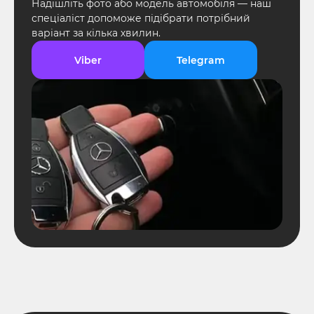
Надішліть фото або модель автомобіля — наш
спеціаліст допоможе підібрати потрібний
варіант за кілька хвилин.
Viber
Telegram