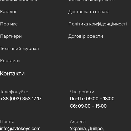
Каталог
Доставка та оплата
Про нас
Політика конфіденційності
Партнери
Договір оферти
Технічний журнал
Контакти
Контакти
Телефонуйте
Час роботи
+38 (093) 353 17 17
Пн–Пт: 09:00 – 18:00
Сб: 09:00 – 15:00
Пошта
Адреса
info@avtokeys.com
Україна, Дніпро,