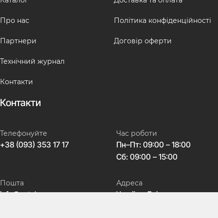
Каталог
Доставка та оплата
Про нас
Політика конфіденційності
Партнери
Договір оферти
Технічний журнал
Контакти
Контакти
Телефонуйте
Час роботи
+38 (093) 353 17 17
Пн–Пт: 09:00 – 18:00
Сб: 09:00 – 15:00
Пошта
Адреса
info@avtokeys.com
Україна, Дніпро,
вул. Театральна, 5