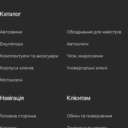
Каталог
Автозамки
Обладнання для майстрів
Емулятори
Автоключі
Комплектуючі та аксесуари
Чіпи, мікросхеми
Корпуси ключів
Універсальні ключі
Мотоключі
Навігація
Клієнтам
Головна сторінка
Обмін та повернення