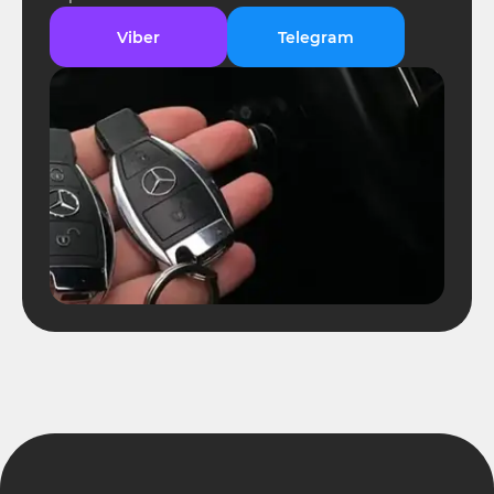
Viber
Telegram