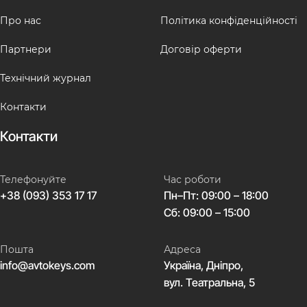
Про нас
Політика конфіденційності
Партнери
Договір оферти
Технічний журнал
Контакти
Контакти
Телефонуйте
Час роботи
+38 (093) 353 17 17
Пн–Пт: 09:00 – 18:00
Сб: 09:00 – 15:00
Пошта
Адреса
info@avtokeys.com
Україна, Дніпро,
вул. Театральна, 5