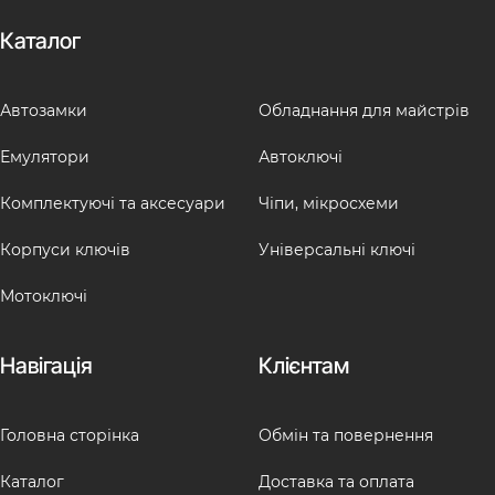
Каталог
Автозамки
Обладнання для майстрів
Емулятори
Автоключі
Комплектуючі та аксесуари
Чіпи, мікросхеми
Корпуси ключів
Універсальні ключі
Мотоключі
Навігація
Клієнтам
Головна сторінка
Обмін та повернення
Каталог
Доставка та оплата