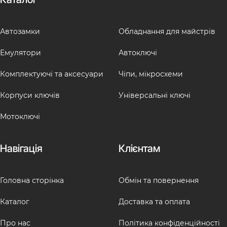
Автозамки
Обладнання для майстрів
Емулятори
Автоключі
Комплектуючі та аксесуари
Чіпи, мікросхеми
Корпуси ключів
Універсальні ключі
Мотоключі
Навігація
Клієнтам
Головна сторінка
Обмін та повернення
Каталог
Доставка та оплата
Про нас
Політика конфіденційності