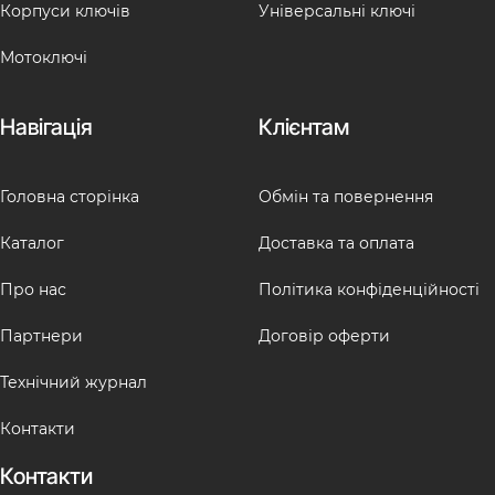
Корпуси ключів
Універсальні ключі
Мотоключі
Навігація
Клієнтам
Головна сторінка
Обмін та повернення
Каталог
Доставка та оплата
Про нас
Політика конфіденційності
Партнери
Договір оферти
Технічний журнал
Контакти
Контакти