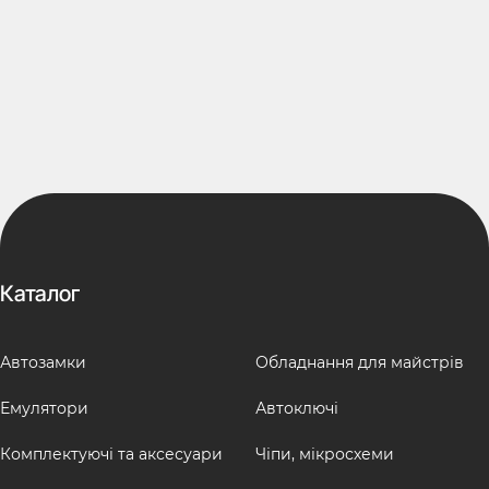
Каталог
Автозамки
Обладнання для майстрів
Емулятори
Автоключі
Комплектуючі та аксесуари
Чіпи, мікросхеми