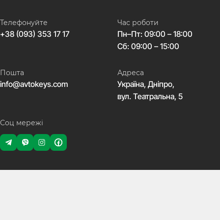
Телефонуйте
Час роботи
+38 (093) 353 17 17
Пн–Пт: 09:00 – 18:00
Сб: 09:00 – 15:00
Пошта
Адреса
info@avtokeys.com
Україна, Дніпро,
вул. Театральна, 5
Соц мережі