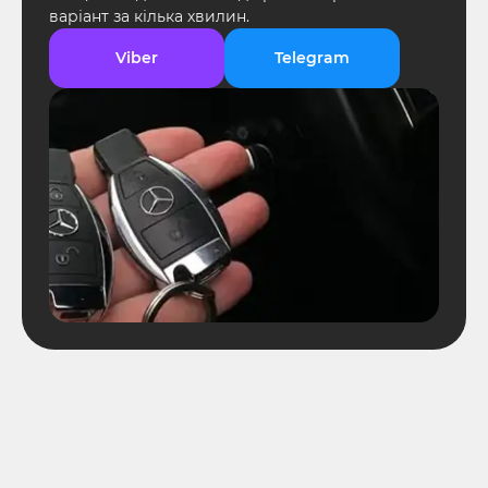
варіант за кілька хвилин.
Viber
Telegram