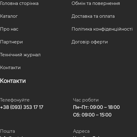
Головна сторінка
Обмін та повернення
Каталог
Доставка та оплата
Про нас
Політика конфіденційності
Партнери
Договір оферти
Технічний журнал
Контакти
Контакти
Телефонуйте
Час роботи
+38 (093) 353 17 17
Пн–Пт: 09:00 – 18:00
Сб: 09:00 – 15:00
Пошта
Адреса