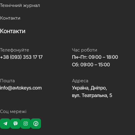
Технічний журнал
Контакти
Контакти
Телефонуйте
Час роботи
+38 (093) 353 17 17
Пн–Пт: 09:00 – 18:00
Сб: 09:00 – 15:00
Пошта
Адреса
info@avtokeys.com
Україна, Дніпро,
вул. Театральна, 5
Соц мережі