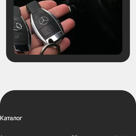
Каталог