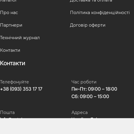
Каталог
Доставка та оплата
Про нас
Політика конфіденційності
Партнери
Договір оферти
Технічний журнал
Контакти
Контакти
Телефонуйте
Час роботи
+38 (093) 353 17 17
Пн–Пт: 09:00 – 18:00
Сб: 09:00 – 15:00
Пошта
Адреса
info@avtokeys.com
Україна, Дніпро,
вул. Театральна, 5