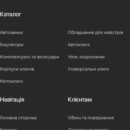
Каталог
Автозамки
Обладнання для майстрів
Емулятори
Автоключі
Комплектуючі та аксесуари
Чіпи, мікросхеми
Корпуси ключів
Універсальні ключі
Мотоключі
Навігація
Клієнтам
Головна сторінка
Обмін та повернення