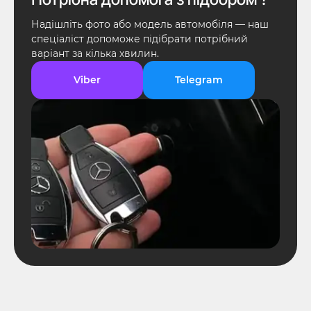
Надішліть фото або модель автомобіля — наш
спеціаліст допоможе підібрати потрібний
варіант за кілька хвилин.
Viber
Telegram