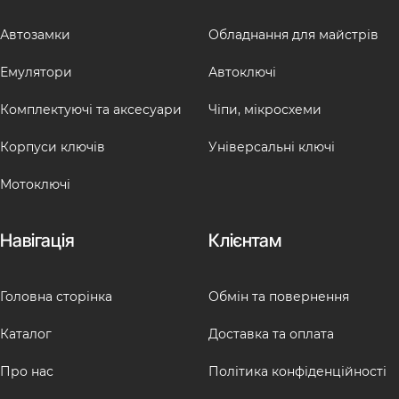
Автозамки
Обладнання для майстрів
Емулятори
Автоключі
Комплектуючі та аксесуари
Чіпи, мікросхеми
Корпуси ключів
Універсальні ключі
Мотоключі
Навігація
Клієнтам
Головна сторінка
Обмін та повернення
Каталог
Доставка та оплата
Про нас
Політика конфіденційності