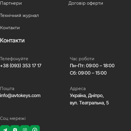
Партнери
Договір оферти
Технічний журнал
Контакти
Контакти
Телефонуйте
Час роботи
+38 (093) 353 17 17
Пн–Пт: 09:00 – 18:00
Сб: 09:00 – 15:00
Пошта
Адреса
info@avtokeys.com
Україна, Дніпро,
вул. Театральна, 5
Соц мережі