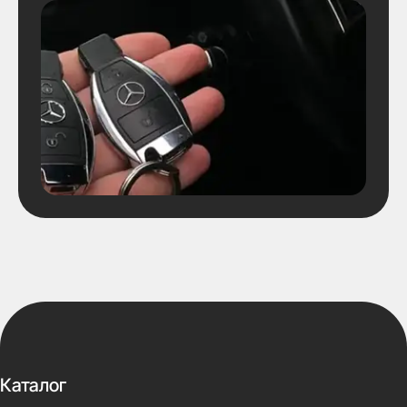
Каталог