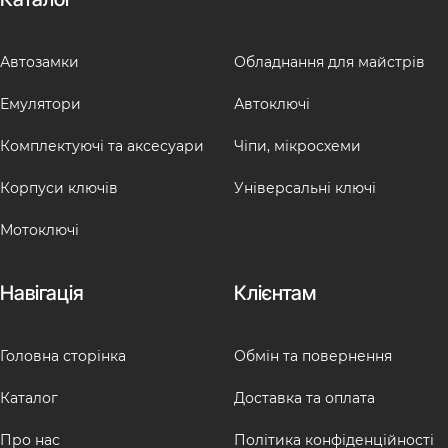
Автозамки
Обладнання для майстрів
Емулятори
Автоключі
Комплектуючі та аксесуари
Чіпи, мікросхеми
Корпуси ключів
Універсальні ключі
Мотоключі
Навігація
Клієнтам
Головна сторінка
Обмін та повернення
Каталог
Доставка та оплата
Про нас
Політика конфіденційності