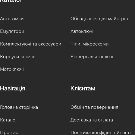
Автозамки
Обладнання для майстрів
Емулятори
Автоключі
Комплектуючі та аксесуари
Чіпи, мікросхеми
Корпуси ключів
Універсальні ключі
Мотоключі
Навігація
Клієнтам
Головна сторінка
Обмін та повернення
Каталог
Доставка та оплата
Про нас
Політика конфіденційності