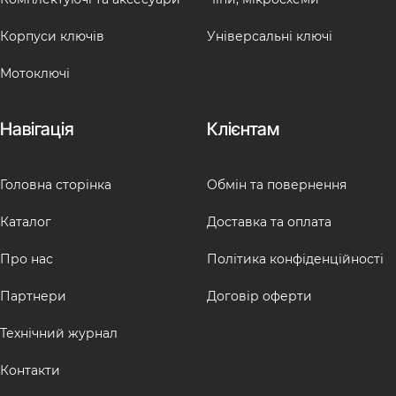
Корпуси ключів
Універсальні ключі
Мотоключі
Навігація
Клієнтам
Головна сторінка
Обмін та повернення
Каталог
Доставка та оплата
Про нас
Політика конфіденційності
Партнери
Договір оферти
Технічний журнал
Контакти