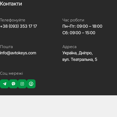
Контакти
Телефонуйте
Час роботи
+38 (093) 353 17 17
Пн–Пт: 09:00 – 18:00
Сб: 09:00 – 15:00
Пошта
Адреса
info@avtokeys.com
Україна, Дніпро,
вул. Театральна, 5
Соц мережі