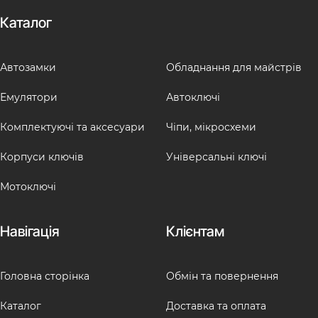
Каталог
Автозамки
Обладнання для майстрів
Емулятори
Автоключі
Комплектуючі та аксесуари
Чіпи, мікросхеми
Корпуси ключів
Універсальні ключі
Мотоключі
Навігація
Клієнтам
Головна сторінка
Обмін та повернення
Каталог
Доставка та оплата