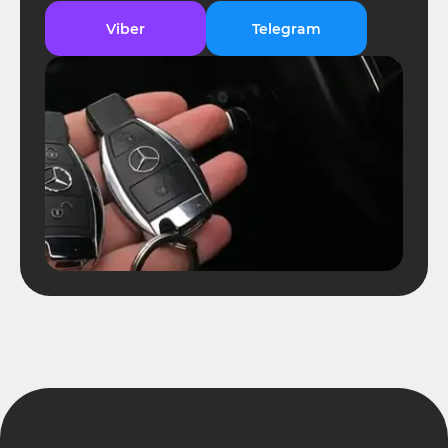
Viber
Telegram