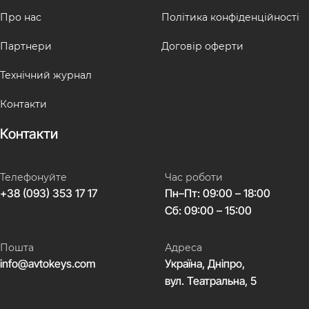
Про нас
Політика конфіденційності
Партнери
Договір оферти
Технічний журнал
Контакти
Контакти
Телефонуйте
Час роботи
+38 (093) 353 17 17
Пн–Пт: 09:00 – 18:00
Сб: 09:00 – 15:00
Пошта
Адреса
info@avtokeys.com
Україна, Дніпро,
вул. Театральна, 5