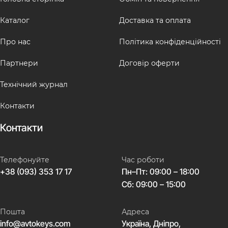
Каталог
Доставка та оплата
Про нас
Політика конфіденційності
Партнери
Договір оферти
Технічний журнал
Контакти
Контакти
Телефонуйте
Час роботи
+38 (093) 353 17 17
Пн–Пт: 09:00 – 18:00
Сб: 09:00 – 15:00
Пошта
Адреса
info@avtokeys.com
Україна, Дніпро,