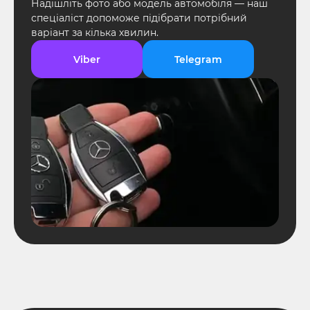
Надішліть фото або модель автомобіля — наш
спеціаліст допоможе підібрати потрібний
варіант за кілька хвилин.
Viber
Telegram