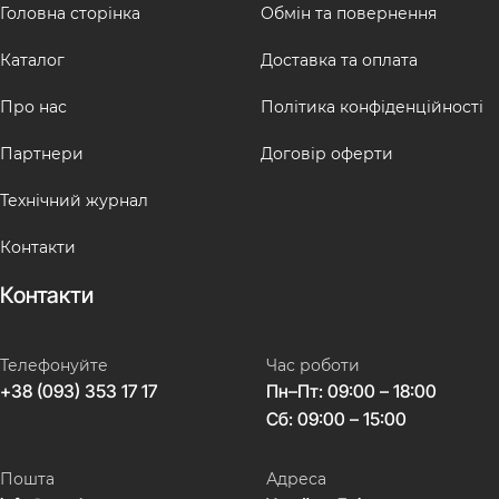
Головна сторінка
Обмін та повернення
Каталог
Доставка та оплата
Про нас
Політика конфіденційності
Партнери
Договір оферти
Технічний журнал
Контакти
Контакти
Телефонуйте
Час роботи
+38 (093) 353 17 17
Пн–Пт: 09:00 – 18:00
Сб: 09:00 – 15:00
Пошта
Адреса