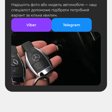
Надішліть фото або модель автомобіля — наш
спеціаліст допоможе підібрати потрібний
варіант за кілька хвилин.
Viber
Telegram