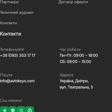
Партнери
Договір оферти
Технічний журнал
Контакти
Контакти
Телефонуйте
Час роботи
+38 (093) 353 17 17
Пн–Пт: 09:00 – 18:00
Сб: 09:00 – 15:00
Пошта
Адреса
info@avtokeys.com
Україна, Дніпро,
вул. Театральна, 5
Соц мережі