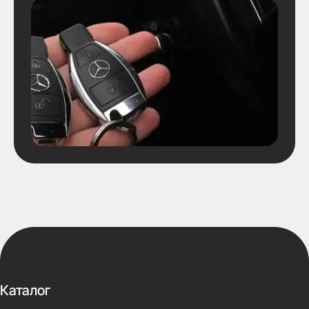
Каталог