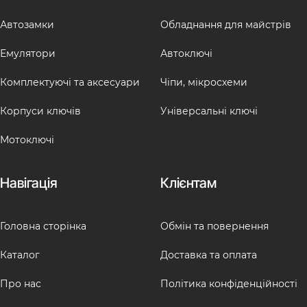
Автозамки
Обладнання для майстрів
Емулятори
Автоключі
Комплектуючі та аксесуари
Чіпи, мікросхеми
Корпуси ключів
Універсальні ключі
Мотоключі
Навігація
Клієнтам
Головна сторінка
Обмін та повернення
Каталог
Доставка та оплата
Про нас
Політика конфіденційності