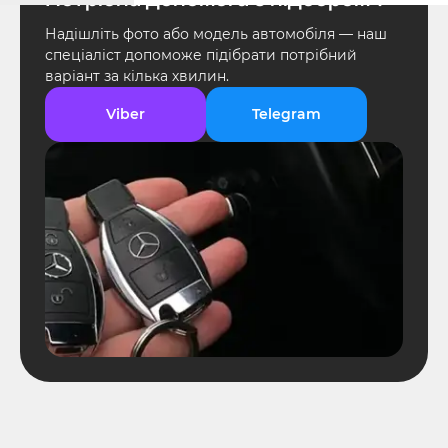
Надішліть фото або модель автомобіля — наш
спеціаліст допоможе підібрати потрібний
варіант за кілька хвилин.
Viber
Telegram