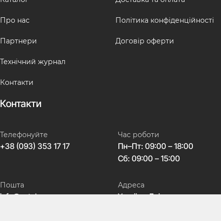
Про нас
Політика конфіденційності
Партнери
Договір оферти
Технічний журнал
Контакти
Контакти
Телефонуйте
Час роботи
+38 (093) 353 17 17
Пн–Пт: 09:00 – 18:00
Сб: 09:00 – 15:00
Пошта
Адреса
info@avtokeys.com
Україна, Дніпро,
вул. Театральна, 5