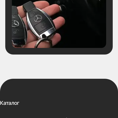
Каталог