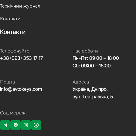
Технічний журнал
Контакти
Контакти
Телефонуйте
Час роботи
+38 (093) 353 17 17
Пн–Пт: 09:00 – 18:00
Сб: 09:00 – 15:00
Пошта
Адреса
info@avtokeys.com
Україна, Дніпро,
вул. Театральна, 5
Соц мережі