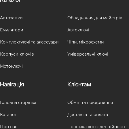
Автозамки
Обладнання для майстрів
Емулятори
Автоключі
Комплектуючі та аксесуари
Чіпи, мікросхеми
Корпуси ключів
Універсальні ключі
Мотоключі
Навігація
Клієнтам
Головна сторінка
Обмін та повернення
Каталог
Доставка та оплата
Про нас
Політика конфіденційності