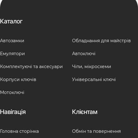
Каталог
Автозамки
Обладнання для майстрів
Емулятори
Автоключі
Комплектуючі та аксесуари
Чіпи, мікросхеми
Корпуси ключів
Універсальні ключі
Мотоключі
Навігація
Клієнтам
Головна сторінка
Обмін та повернення