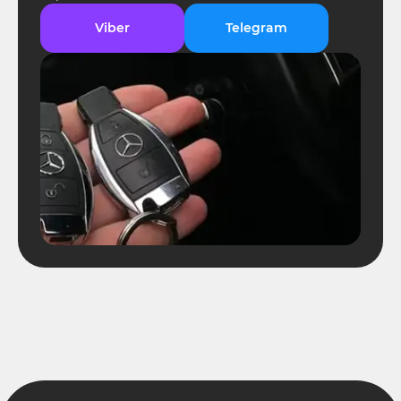
Viber
Telegram