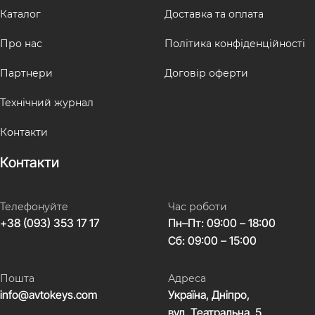
Каталог
Доставка та оплата
Про нас
Політика конфіденційності
Партнери
Договір оферти
Технічний журнал
Контакти
Контакти
Телефонуйте
Час роботи
+38 (093) 353 17 17
Пн–Пт: 09:00 – 18:00
Сб: 09:00 – 15:00
Пошта
Адреса
info@avtokeys.com
Україна, Дніпро,
вул. Театральна, 5