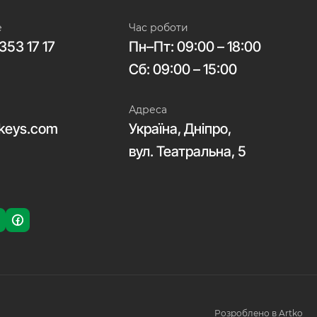
е
Час роботи
353 17 17
Пн–Пт: 09:00 – 18:00
Сб: 09:00 – 15:00
Адреса
keys.com
Україна, Дніпро,
вул. Театральна, 5
Розроблено в Artko