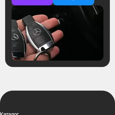
Каталог