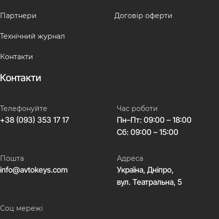
Партнери
Договір оферти
Технічний журнал
Контакти
Контакти
Телефонуйте
Час роботи
+38 (093) 353 17 17
Пн–Пт: 09:00 – 18:00
Сб: 09:00 – 15:00
Пошта
Адреса
info@avtokeys.com
Україна, Дніпро,
вул. Театральна, 5
Соц мережі