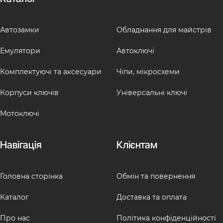
Автозамки
Обладнання для майстрів
Емулятори
Автоключі
Комплектуючі та аксесуари
Чіпи, мікросхеми
Корпуси ключів
Універсальні ключі
Мотоключі
Навігація
Клієнтам
Головна сторінка
Обмін та повернення
Каталог
Доставка та оплата
Про нас
Політика конфіденційності