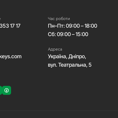
е
Час роботи
353 17 17
Пн–Пт: 09:00 – 18:00
Сб: 09:00 – 15:00
Адреса
keys.com
Україна, Дніпро,
вул. Театральна, 5