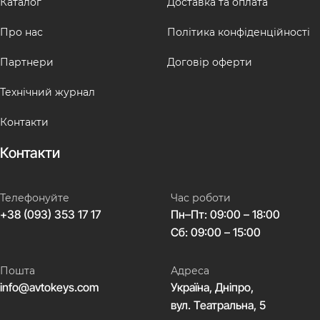
Каталог
Доставка та оплата
Про нас
Політика конфіденційності
Партнери
Договір оферти
Технічний журнал
Контакти
Контакти
Телефонуйте
Час роботи
+38 (093) 353 17 17
Пн–Пт: 09:00 – 18:00
Сб: 09:00 – 15:00
Пошта
Адреса
info@avtokeys.com
Україна, Дніпро,
вул. Театральна, 5