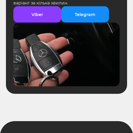
варіант за кілька хвилин.
Viber
Telegram