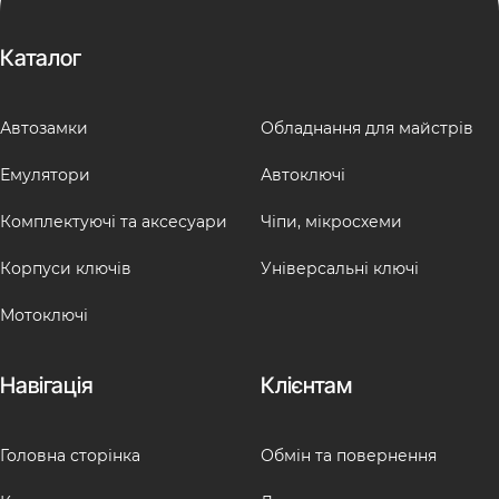
Каталог
Автозамки
Обладнання для майстрів
Емулятори
Автоключі
Комплектуючі та аксесуари
Чіпи, мікросхеми
Корпуси ключів
Універсальні ключі
Мотоключі
Навігація
Клієнтам
Головна сторінка
Обмін та повернення