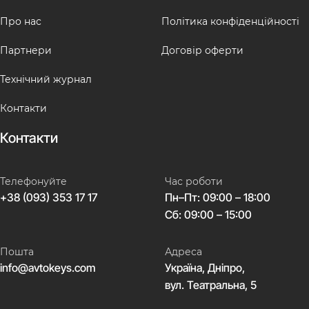
Про нас
Політика конфіденційності
Партнери
Договір оферти
Технічний журнал
Контакти
Контакти
Телефонуйте
Час роботи
+38 (093) 353 17 17
Пн–Пт: 09:00 – 18:00
Сб: 09:00 – 15:00
Пошта
Адреса
info@avtokeys.com
Україна, Дніпро,
вул. Театральна, 5