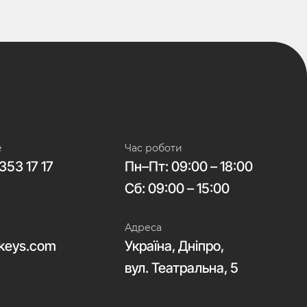
е
Час роботи
353 17 17
Пн–Пт: 09:00 – 18:00
Сб: 09:00 – 15:00
Адреса
keys.com
Україна, Дніпро,
вул. Театральна, 5