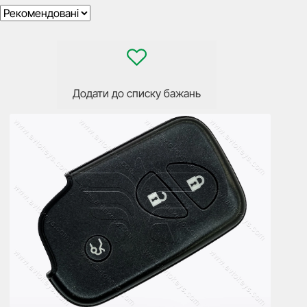
Додати до списку бажань