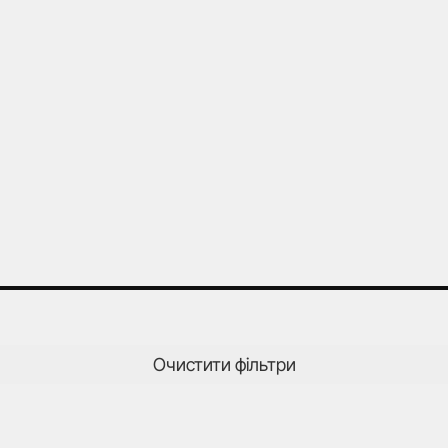
Очистити фільтри