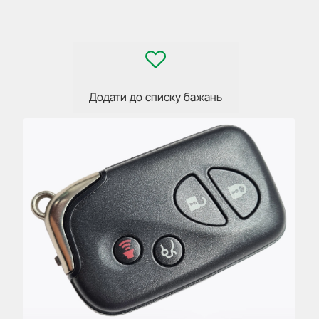
Додати до списку бажань