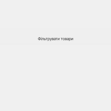
Фільтрувати товари