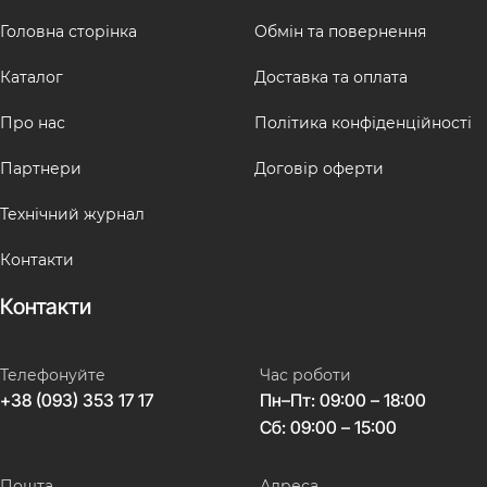
Головна сторінка
Обмін та повернення
Каталог
Доставка та оплата
Про нас
Політика конфіденційності
Партнери
Договір оферти
Технічний журнал
Контакти
Контакти
Телефонуйте
Час роботи
+38 (093) 353 17 17
Пн–Пт: 09:00 – 18:00
Сб: 09:00 – 15:00
Пошта
Адреса