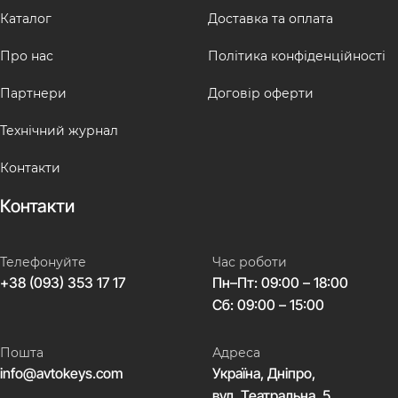
Каталог
Доставка та оплата
Про нас
Політика конфіденційності
Партнери
Договір оферти
Технічний журнал
Контакти
Контакти
Телефонуйте
Час роботи
+38 (093) 353 17 17
Пн–Пт: 09:00 – 18:00
Сб: 09:00 – 15:00
Пошта
Адреса
info@avtokeys.com
Україна, Дніпро,
вул. Театральна, 5