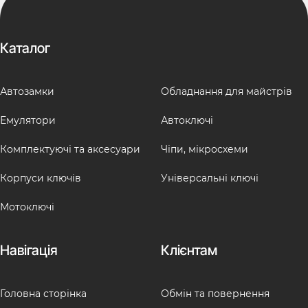
Каталог
Автозамки
Обладнання для майстрів
Емулятори
Автоключі
Комплектуючі та аксесуари
Чіпи, мікросхеми
Корпуси ключів
Універсальні ключі
Мотоключі
Навігація
Клієнтам
Головна сторінка
Обмін та повернення