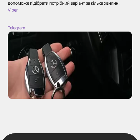
допоможе підібрати потрібний варіант за кілька хвилин.
Viber
Telegram