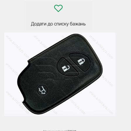
Додати до списку бажань