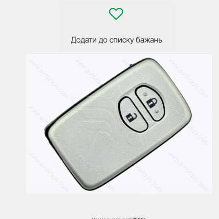
Додати до списку бажань