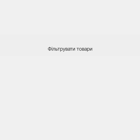
Фільтрувати товари