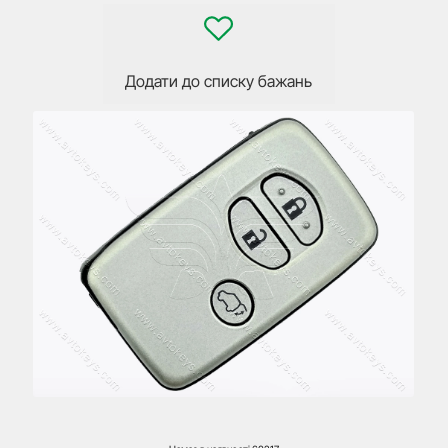
Додати до списку бажань