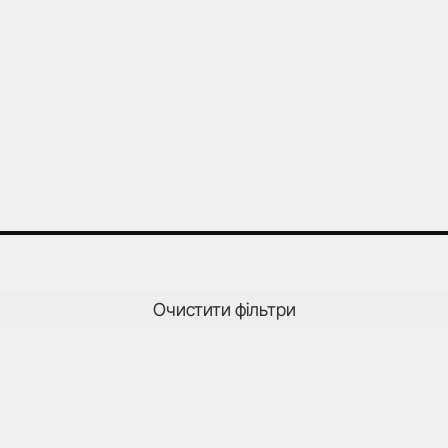
Очистити фільтри