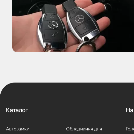
Каталог
На
Автозамки
Обладнання для
Гол