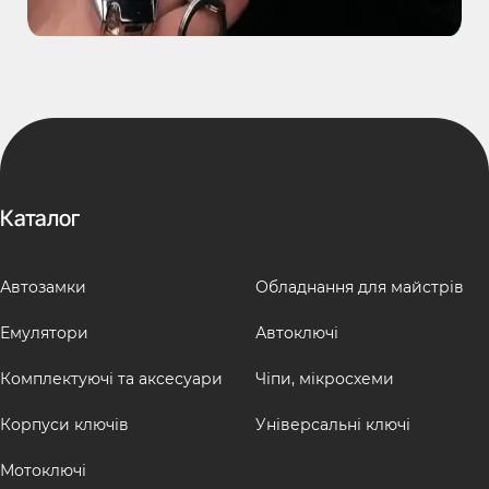
Каталог
Автозамки
Обладнання для майстрів
Емулятори
Автоключі
Комплектуючі та аксесуари
Чіпи, мікросхеми
Корпуси ключів
Універсальні ключі
Мотоключі