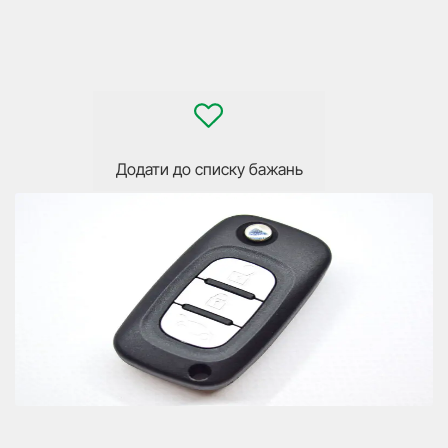
Додати до списку бажань