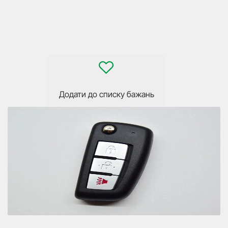
Додати до списку бажань