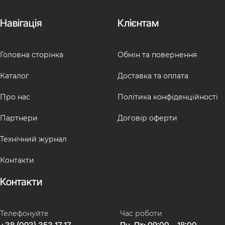
Навігація
Клієнтам
Головна сторінка
Обмін та повернення
Каталог
Доставка та оплата
Про нас
Політика конфіденційності
Партнери
Договір оферти
Технічний журнал
Контакти
Контакти
Телефонуйте
Час роботи