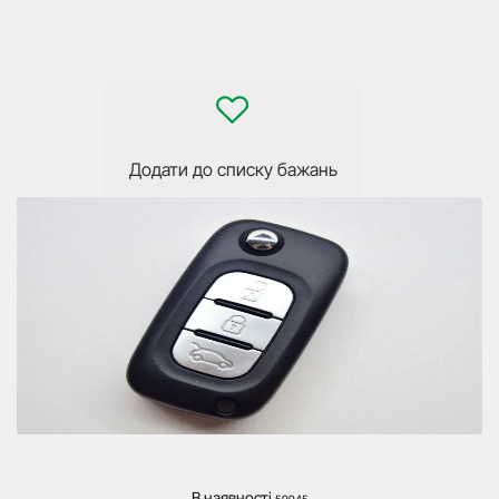
Додати до списку бажань
В наявності