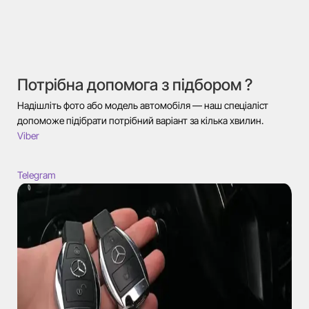
Потрібна допомога з підбором ?
Надішліть фото або модель автомобіля — наш спеціаліст
допоможе підібрати потрібний варіант за кілька хвилин.
Viber
Telegram