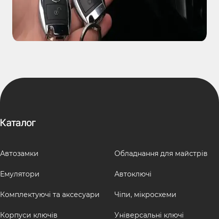
Каталог
Автозамки
Обладнання для майстрів
Емулятори
Автоключі
Комплектуючі та аксесуари
Чіпи, мікросхеми
Корпуси ключів
Універсальні ключі