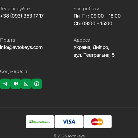
Телефонуйте
Час роботи
+38 (093) 353 17 17
Пн–Пт: 09:00 – 18:00
Сб: 09:00 – 15:00
Пошта
Адреса
info@avtokeys.com
Україна, Дніпро,
вул. Театральна, 5
Соц мережі
© 2026 Avtokeys