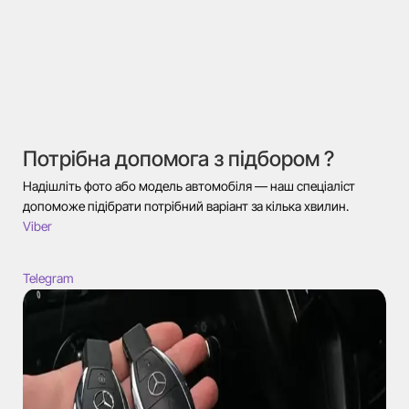
Потрібна допомога з підбором ?
Надішліть фото або модель автомобіля — наш спеціаліст
допоможе підібрати потрібний варіант за кілька хвилин.
Viber
Telegram