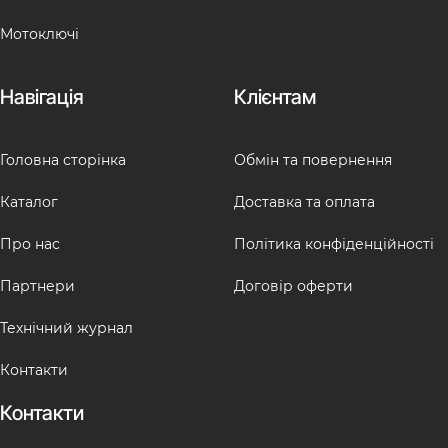
Мотоключі
Навігація
Клієнтам
Головна сторінка
Обмін та повернення
Каталог
Доставка та оплата
Про нас
Політика конфіденційності
Партнери
Договір оферти
Технічний журнал
Контакти
Контакти