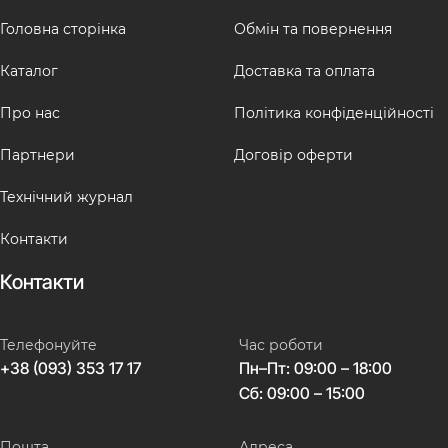
Головна сторінка
Обмін та повернення
Каталог
Доставка та оплата
Про нас
Політика конфіденційності
Партнери
Договір оферти
Технічний журнал
Контакти
Контакти
Телефонуйте
Час роботи
+38 (093) 353 17 17
Пн–Пт: 09:00 – 18:00
Сб: 09:00 – 15:00
Пошта
Адреса