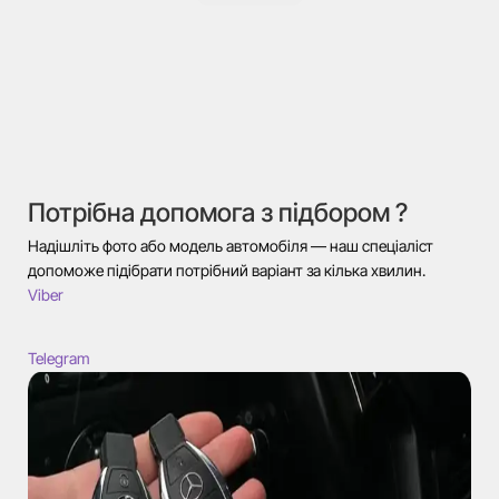
Потрібна допомога з підбором ?
Надішліть фото або модель автомобіля — наш спеціаліст
допоможе підібрати потрібний варіант за кілька хвилин.
Viber
Telegram