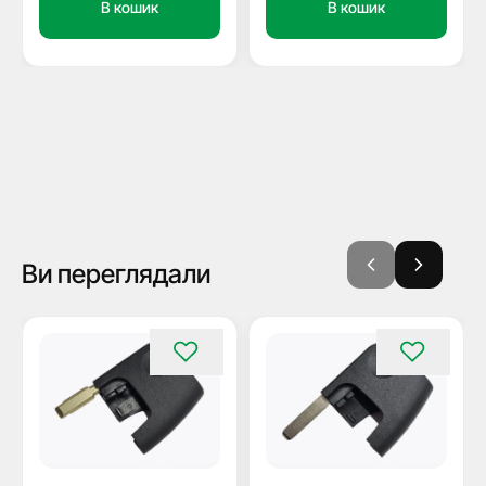
В кошик
В кошик
Ви переглядали