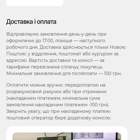
Доставка і оплата
Відправляємо замовлення день-у-день при
оформленні до 17:00, пізніше — наступного
робочого дня. Доставка здійснюється тільки Новою
Поштою: у відділення, поштомат або курʼєром за
адресою. Вартість доставки та комісії — за
тарифами перевізника сплачує покупець.
Мінімальне замовлення для післяплати — 100 грн.
Оплатити можна зручно: передоплатою на
розрахунковий рахунок або при отриманні
(накладеним платежем, мінімальна сума
замовлення накладеним платежем -100 грн).
Зверніть увагу, що при накладеному платежі
поштовий оператор бере додаткову комісію.