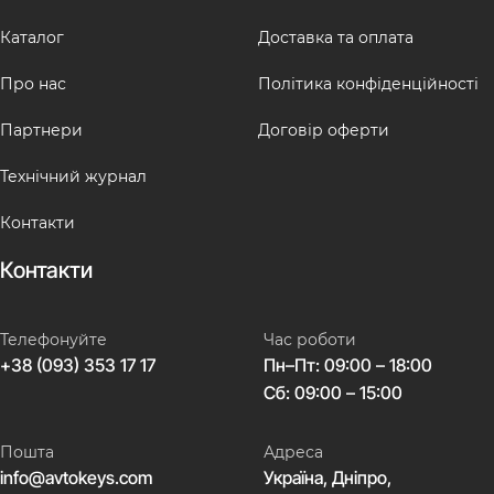
Каталог
Доставка та оплата
Про нас
Політика конфіденційності
Партнери
Договір оферти
Технічний журнал
Контакти
Контакти
Телефонуйте
Час роботи
+38 (093) 353 17 17
Пн–Пт: 09:00 – 18:00
Сб: 09:00 – 15:00
Пошта
Адреса
info@avtokeys.com
Україна, Дніпро,