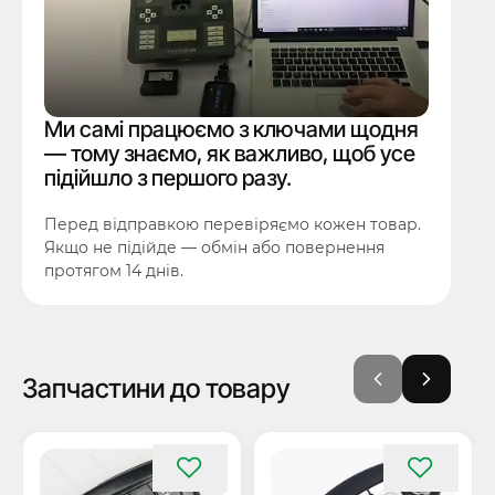
Ми самі працюємо з ключами щодня
— тому знаємо, як важливо, щоб усе
підійшло з першого разу.
Перед відправкою перевіряємо кожен товар.
Якщо не підійде — обмін або повернення
протягом 14 днів.
Запчастини до товару