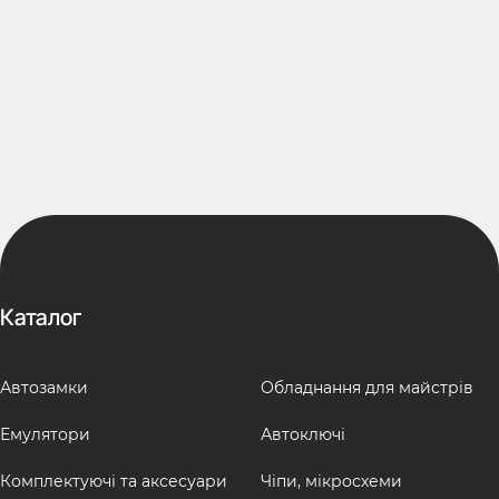
Каталог
Автозамки
Обладнання для майстрів
Емулятори
Автоключі
Комплектуючі та аксесуари
Чіпи, мікросхеми