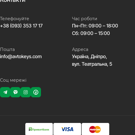
Телефонуйте
Час роботи
+38 (093) 353 17 17
Пн–Пт: 09:00 – 18:00
Сб: 09:00 – 15:00
Пошта
Адреса
info@avtokeys.com
Україна, Дніпро,
вул. Театральна, 5
Соц мережі