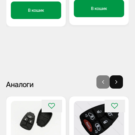
В кошик
В кошик
Аналоги