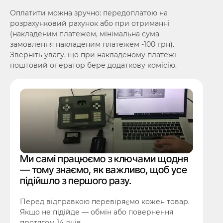
Оплатити можна зручно: передоплатою на
розрахунковий рахунок або при отриманні
(накладеним платежем, мінімальна сума
замовлення накладеним платежем -100 грн).
Зверніть увагу, що при накладеному платежі
поштовий оператор бере додаткову комісію.
Ми самі працюємо з ключами щодня
— тому знаємо, як важливо, щоб усе
підійшло з першого разу.
Перед відправкою перевіряємо кожен товар.
Якщо не підійде — обмін або повернення
протягом 14 днів.