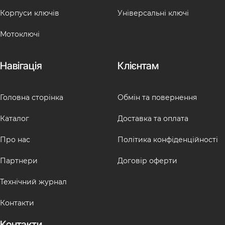
Корпуси ключів
Універсальні ключі
Мотоключі
Навігація
Клієнтам
Головна сторінка
Обмін та повернення
Каталог
Доставка та оплата
Про нас
Політика конфіденційності
Партнери
Договір оферти
Технічний журнал
Контакти
Контакти