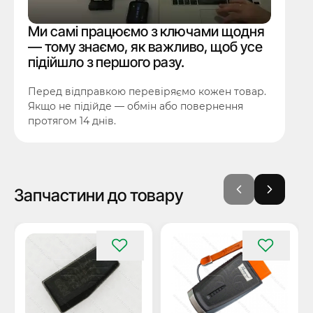
Ми самі працюємо з ключами щодня
— тому знаємо, як важливо, щоб усе
підійшло з першого разу.
Перед відправкою перевіряємо кожен товар.
Якщо не підійде — обмін або повернення
протягом 14 днів.
Запчастини до товару