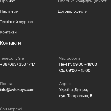
Про нас
Політика конфіденційності
Партнери
Договір оферти
Технічний журнал
Контакти
Контакти
Телефонуйте
Час роботи
+38 (093) 353 17 17
Пн–Пт: 09:00 – 18:00
Сб: 09:00 – 15:00
Пошта
Адреса
info@avtokeys.com
Україна, Дніпро,
вул. Театральна, 5
Соц мережі