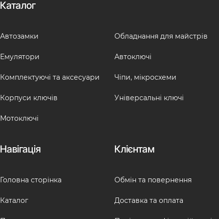
Каталог
Автозамки
Обладнання для майстрів
Емулятори
Автоключі
Комплектуючі та аксесуари
Чіпи, мікросхеми
Корпуси ключів
Універсальні ключі
Мотоключі
Навігація
Клієнтам
Головна сторінка
Обмін та повернення
Каталог
Доставка та оплата