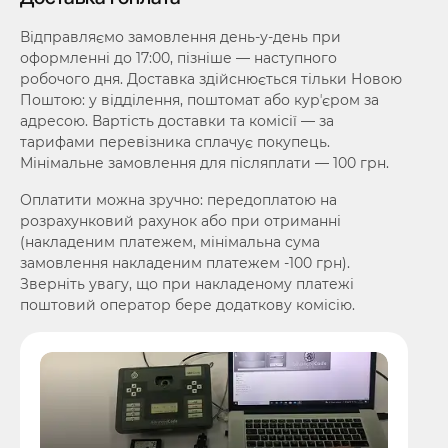
Відправляємо замовлення день-у-день при
оформленні до 17:00, пізніше — наступного
робочого дня. Доставка здійснюється тільки Новою
Поштою: у відділення, поштомат або курʼєром за
адресою. Вартість доставки та комісії — за
тарифами перевізника сплачує покупець.
Мінімальне замовлення для післяплати — 100 грн.
Оплатити можна зручно: передоплатою на
розрахунковий рахунок або при отриманні
(накладеним платежем, мінімальна сума
замовлення накладеним платежем -100 грн).
Зверніть увагу, що при накладеному платежі
поштовий оператор бере додаткову комісію.