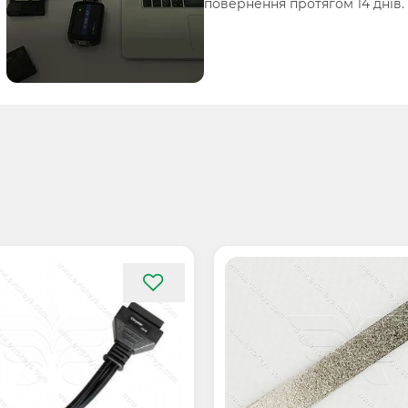
повернення протягом 14 днів.