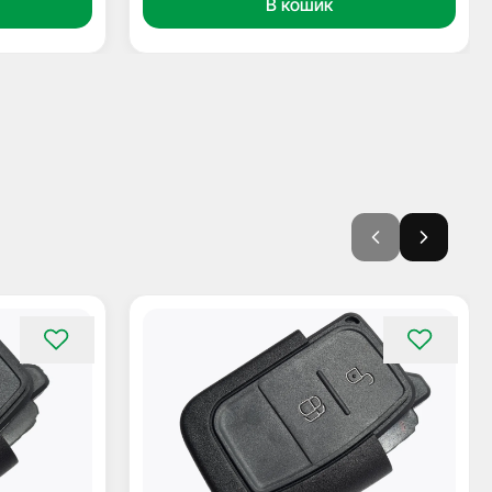
В кошик