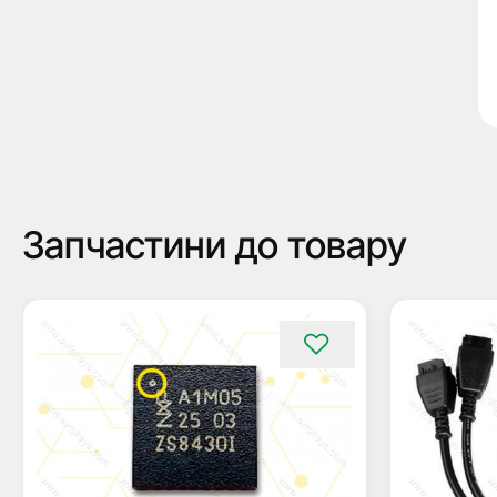
Запчастини до товару