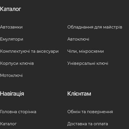
Каталог
Автозамки
Обладнання для майстрів
Емулятори
Автоключі
Комплектуючі та аксесуари
Чіпи, мікросхеми
Корпуси ключів
Універсальні ключі
Мотоключі
Навігація
Клієнтам
Головна сторінка
Обмін та повернення
Каталог
Доставка та оплата