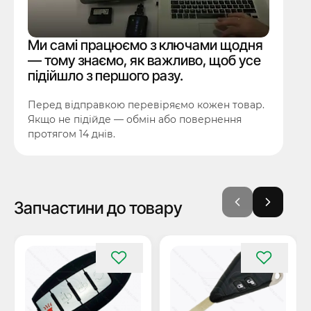
Ми самі працюємо з ключами щодня
— тому знаємо, як важливо, щоб усе
підійшло з першого разу.
Перед відправкою перевіряємо кожен товар.
Якщо не підійде — обмін або повернення
протягом 14 днів.
Запчастини до товару