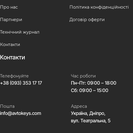
Про нас
Політика конфіденційності
Партнери
Договір оферти
Технічний журнал
Контакти
Контакти
Телефонуйте
Час роботи
+38 (093) 353 17 17
Пн–Пт: 09:00 – 18:00
Сб: 09:00 – 15:00
Пошта
Адреса
info@avtokeys.com
Україна, Дніпро,
вул. Театральна, 5