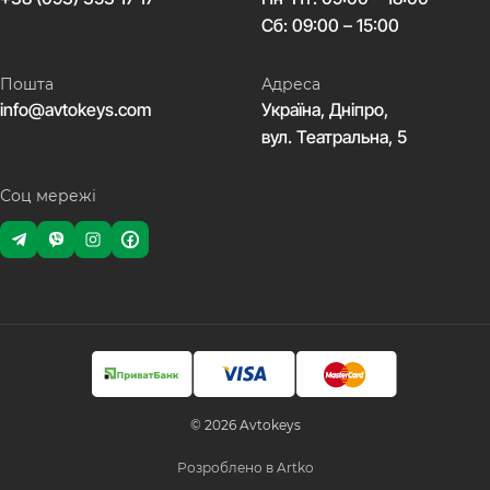
Сб: 09:00 – 15:00
Пошта
Адреса
info@avtokeys.com
Україна, Дніпро,
вул. Театральна, 5
Соц мережі
© 2026 Avtokeys
Розроблено в Artko