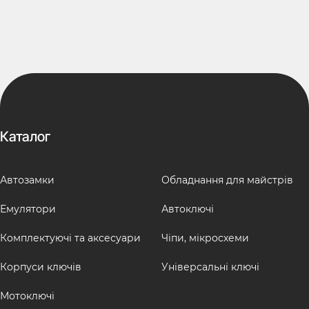
Каталог
Автозамки
Обладнання для майстрів
Емулятори
Автоключі
Комплектуючі та аксесуари
Чіпи, мікросхеми
Корпуси ключів
Універсальні ключі
Мотоключі