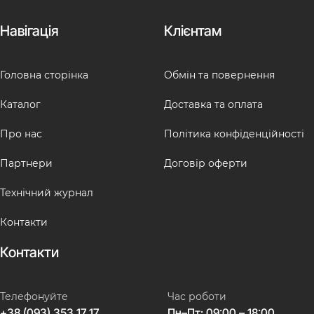
Навігація
Клієнтам
Головна сторінка
Обмін та повернення
Каталог
Доставка та оплата
Про нас
Політика конфіденційності
Партнери
Договір оферти
Технічний журнал
Контакти
Контакти
Телефонуйте
Час роботи
+38 (093) 353 17 17
Пн–Пт: 09:00 – 18:00