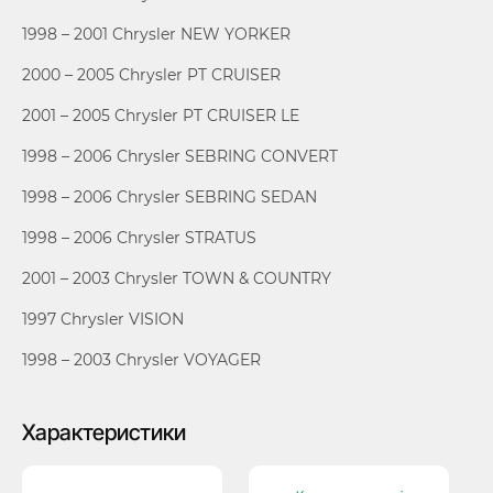
1998 – 2001 Chrysler NEW YORKER
2000 – 2005 Chrysler PT CRUISER
2001 – 2005 Chrysler PT CRUISER LE
1998 – 2006 Chrysler SEBRING CONVERT
1998 – 2006 Chrysler SEBRING SEDAN
1998 – 2006 Chrysler STRATUS
2001 – 2003 Chrysler TOWN & COUNTRY
1997 Chrysler VISION
1998 – 2003 Chrysler VOYAGER
Характеристики