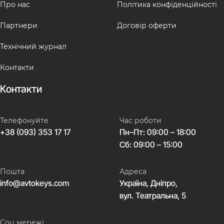
Про нас
Політика конфіденційності
Партнери
Договір оферти
Технічний журнал
Контакти
Контакти
Телефонуйте
Час роботи
+38 (093) 353 17 17
Пн–Пт: 09:00 – 18:00
Сб: 09:00 – 15:00
Пошта
Адреса
info@avtokeys.com
Україна, Дніпро,
вул. Театральна, 5
Соц мережі