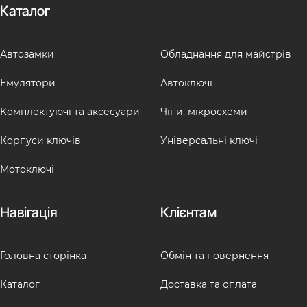
Каталог
Автозамки
Обладнання для майстрів
Емулятори
Автоключі
Комплектуючі та аксесуари
Чіпи, мікросхеми
Корпуси ключів
Універсальні ключі
Мотоключі
Навігація
Клієнтам
Головна сторінка
Обмін та повернення
Каталог
Доставка та оплата