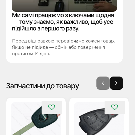
Ми самі працюємо з ключами щодня
— тому знаємо, як важливо, щоб усе
підійшло з першого разу.
Перед відправкою перевіряємо кожен товар.
Якщо не підійде — обмін або повернення
протягом 14 днів.
Запчастини до товару