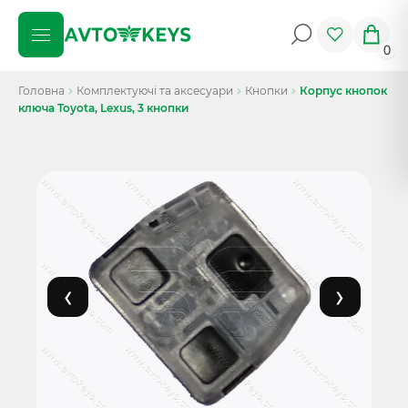
0
Головна
Комплектуючі та аксесуари
Кнопки
Корпус кнопок
ключа Toyota, Lexus, 3 кнопки