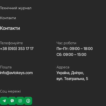
Технічний журнал
Контакти
Контакти
Телефонуйте
Час роботи
+38 (093) 353 17 17
Пн–Пт: 09:00 – 18:00
Сб: 09:00 – 15:00
Пошта
Адреса
info@avtokeys.com
Україна, Дніпро,
вул. Театральна, 5
Соц мережі