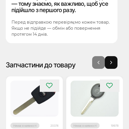
— тому знаємо, як важливо, щоб усе
підійшло з першого разу.
Перед відправкою перевіряємо кожен товар.
Якщо не підійде — обмін або повернення
протягом 14 днів.
Запчастини до товару
Немає в наявності
20374
Немає в наявності
19978